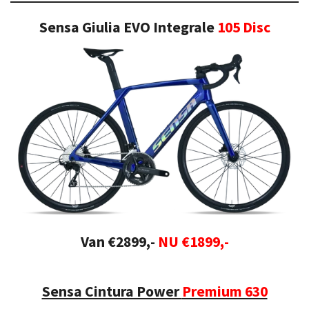
Sensa Giulia EVO Integrale
105 Disc
Van €2899,-
NU €1899,-
Sensa Cintura Power
Premium 630