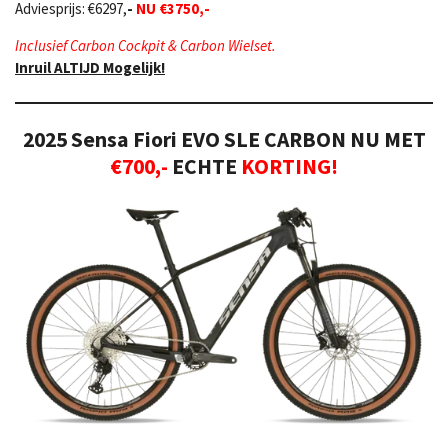
Adviesprijs:
€6297,
-
NU €3750,-
Inclusief Carbon Cockpit & Carbon Wielset.
Inruil ALTIJD Mogelijk!
2025 Sensa Fiori EVO SLE CARBON NU MET
€700,-
ECHTE
KORTING!