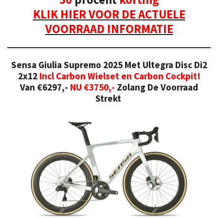
KLIK HIER VOOR DE ACTUELE
VOORRAAD INFORMATIE
Sensa Giulia Supremo 2025 Met Ultegra Disc Di2
2x12
Incl Carbon Wielset en Carbon Cockpit!
Van €6297,-
NU €3750,-
Zolang De Voorraad
Strekt