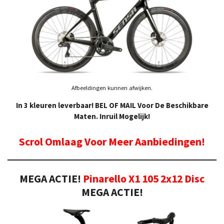
Afbeeldingen kunnen afwijken.
In 3 kleuren leverbaar! BEL OF MAIL Voor De Beschikbare
Maten. Inruil Mogelijk!
Scrol Omlaag Voor Meer Aanbiedingen!
MEGA ACTIE!
Pinarello X1 105 2x12 Disc
MEGA ACTIE!