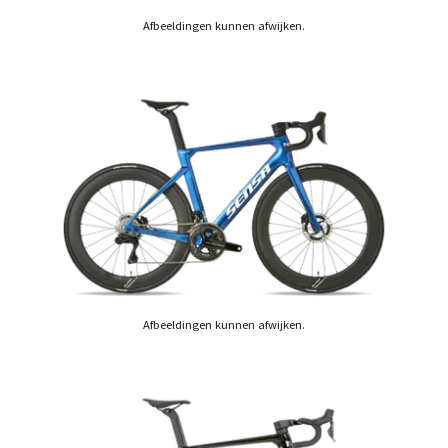
Afbeeldingen kunnen afwijken.
Afbeeldingen kunnen afwijken.