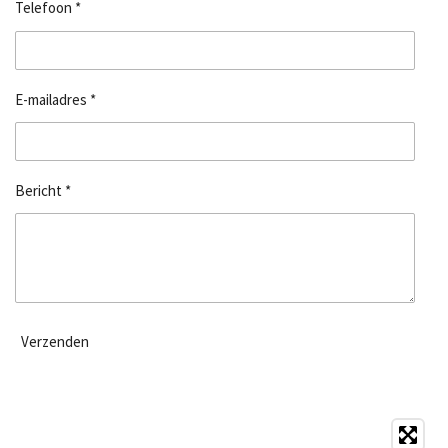
Telefoon *
E-mailadres *
Bericht *
Verzenden