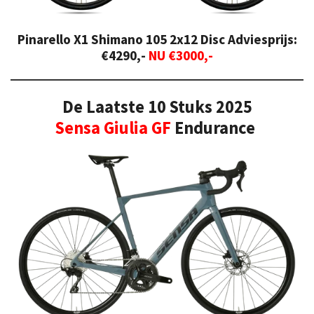
Pinarello X1 Shimano 105 2x12 Disc
Adviesprijs:
€4290,-
NU €3000,-
De Laatste 10 Stuks 2025
Sensa Giulia GF
Endurance