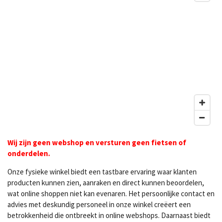
Wij zijn geen webshop en versturen geen fietsen of
onderdelen.
Onze fysieke winkel biedt een tastbare ervaring waar klanten
producten kunnen zien, aanraken en direct kunnen beoordelen,
wat online shoppen niet kan evenaren. Het persoonlijke contact en
advies met deskundig personeel in onze winkel creëert een
betrokkenheid die ontbreekt in online webshops. Daarnaast biedt