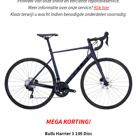
Profiteer van onze snelle en efficiënte reparatieservice.
Meer informatie over onze service?
Klik hier
Klaar terwijl u wacht indien benodigde onderdelen voorradig.
MEGA KORTING!
Bulls Harrier 3 105 Disc