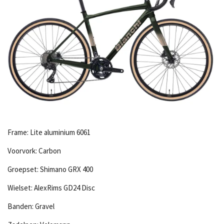
Frame: Lite aluminium 6061
Voorvork: Carbon
Groepset: Shimano GRX 400
Wielset: AlexRims GD24 Disc
Banden: Gravel