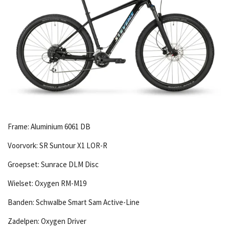
Frame: Aluminium 6061 DB
Voorvork: SR Suntour X1 LOR-R
Groepset: Sunrace DLM Disc
Wielset: Oxygen RM-M19
Banden: Schwalbe Smart Sam Active-Line
Zadelpen: Oxygen Driver