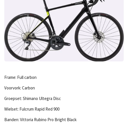
Frame: Full carbon
Voorvork: Carbon
Groepset: Shimano Ultegra Disc
Wielset: Fulcrum Rapid Red 900
Banden: Vittoria Rubino Pro Bright Black