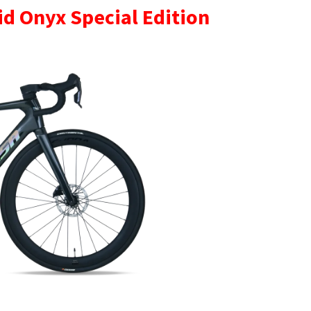
d Onyx Special Edition