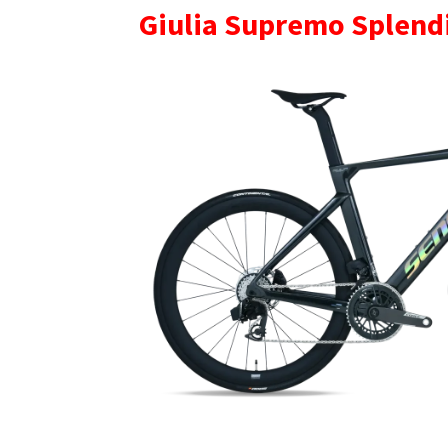
Giulia Supremo Splendi