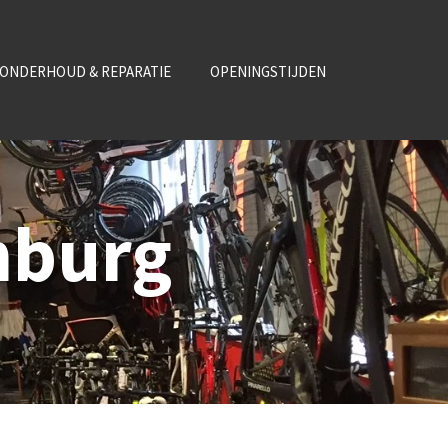
ONDERHOUD & REPARATIE
OPENINGSTIJDEN
nburg